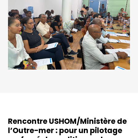
Rencontre USHOM/Ministère de
l’Outre-mer : pour un pilotage