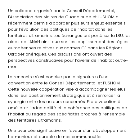
Un colloque organisé par le Conseil Départemental,
l’Association des Maires de Guadeloupe et l’USHOM a
récemment permis d’aborder plusieurs enjeux essentiels
pour l’évolution des politiques de l’habitat dans les
territoires ultramarins. Les échanges ont porté sur la LBU, les
aides de l’ANAH ainsi que sur l’assouplissement des règles
européennes relatives aux normes CE dans les Régions
Ultrapériphériques. Ces discussions ont ouvert des
perspectives constructives pour l’avenir de l’habitat outre-
mer.
La rencontre s’est conclue par la signature d’une
convention entre le Conseil Départemental et l’USHOM.
Cette nouvelle coopération vise à accompagner les élus
dans leur positionnement stratégique et à renforcer la
synergie entre les acteurs concernés. Elle a vocation à
améliorer l’adaptabilité et la cohérence des politiques de
l’habitat au regard des spécificités propres à l’ensemble
des territoires ultramarins.
Une avancée significative en faveur d’un développement
harmonieux et durable de nos communautés.