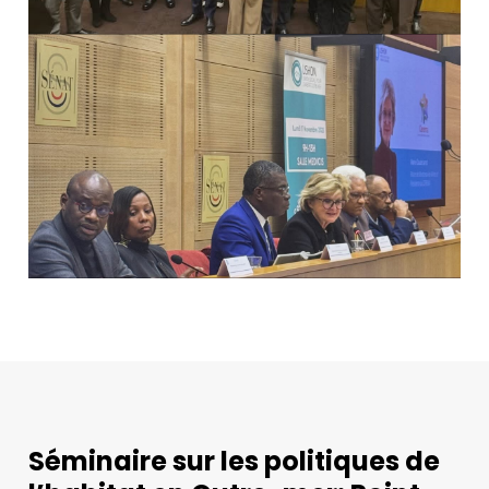
Séminaire sur les politiques de