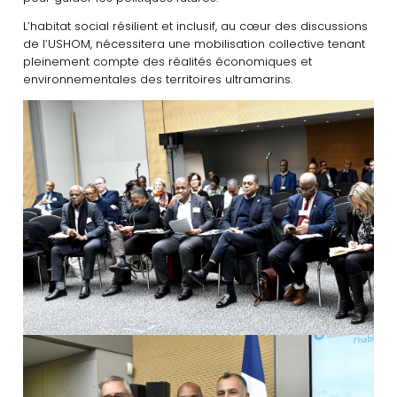
L’habitat social résilient et inclusif, au cœur des discussions
de l’USHOM, nécessitera une mobilisation collective tenant
pleinement compte des réalités économiques et
environnementales des territoires ultramarins.