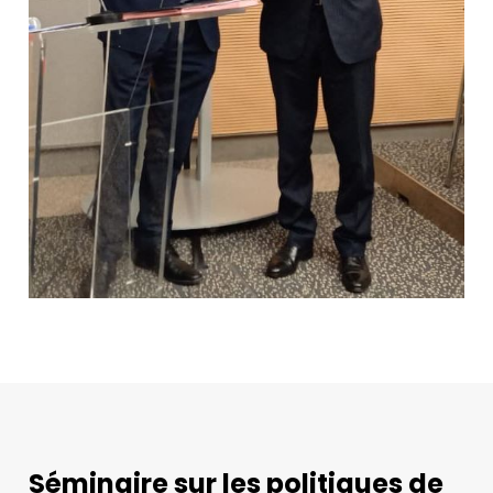
Séminaire sur les politiques de