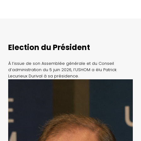
Election du Président
À l’issue de son Assemblée générale et du Conseil
d’administration du 5 juin 2026, l’USHOM a élu Patrick
Lecurieux Durival à sa présidence.