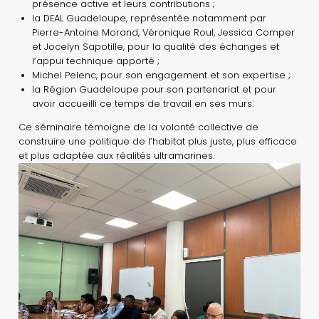
présence active et leurs contributions ;
la DEAL Guadeloupe, représentée notamment par
Pierre-Antoine Morand, Véronique Roul, Jessica Comper
et Jocelyn Sapotille, pour la qualité des échanges et
l’appui technique apporté ;
Michel Pelenc, pour son engagement et son expertise ;
la Région Guadeloupe pour son partenariat et pour
avoir accueilli ce temps de travail en ses murs.
Ce séminaire témoigne de la volonté collective de
construire une politique de l’habitat plus juste, plus efficace
et plus adaptée aux réalités ultramarines.