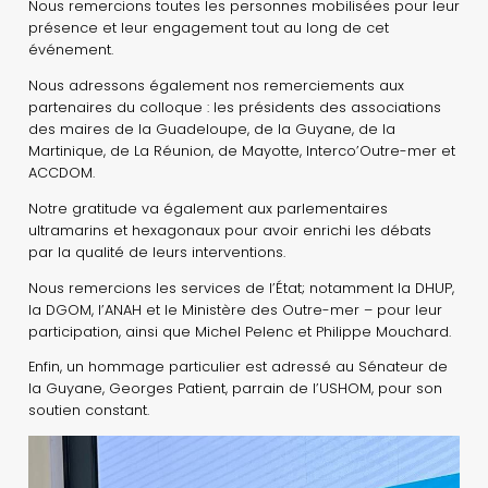
Nous remercions toutes les personnes mobilisées pour leur
présence et leur engagement tout au long de cet
événement.
Nous adressons également nos remerciements aux
partenaires du colloque : les présidents des associations
des maires de la Guadeloupe, de la Guyane, de la
Martinique, de La Réunion, de Mayotte, Interco’Outre-mer et
ACCDOM.
Notre gratitude va également aux parlementaires
ultramarins et hexagonaux pour avoir enrichi les débats
par la qualité de leurs interventions.
Nous remercions les services de l’État; notamment la DHUP,
la DGOM, l’ANAH et le Ministère des Outre-mer – pour leur
participation, ainsi que Michel Pelenc et Philippe Mouchard.
Enfin, un hommage particulier est adressé au Sénateur de
la Guyane, Georges Patient, parrain de l’USHOM, pour son
soutien constant.