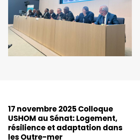
17 novembre 2025 Colloque
USHOM au Sénat: Logement,
résilience et adaptation dans
les Outre-mer