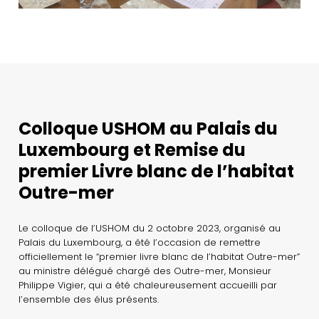
Colloque USHOM au Palais du
Luxembourg et Remise du
premier Livre blanc de l’habitat
Outre-mer
Le colloque de l’USHOM du 2 octobre 2023, organisé au
Palais du Luxembourg, a été l’occasion de remettre
officiellement le “premier livre blanc de l’habitat Outre-mer”
au ministre délégué chargé des Outre-mer, Monsieur
Philippe Vigier, qui a été chaleureusement accueilli par
l’ensemble des élus présents.