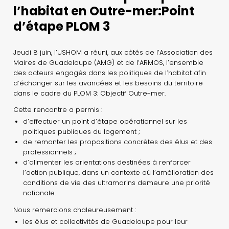
l’habitat en Outre-mer:Point
d’étape PLOM 3
Jeudi 8 juin, l’USHOM a réuni, aux côtés de l’Association des
Maires de Guadeloupe (AMG) et de l’ARMOS, l’ensemble
des acteurs engagés dans les politiques de l’habitat afin
d’échanger sur les avancées et les besoins du territoire
dans le cadre du PLOM 3: Objectif Outre-mer.
Cette rencontre a permis :
d’effectuer un point d’étape opérationnel sur les
politiques publiques du logement ;
de remonter les propositions concrètes des élus et des
professionnels ;
d’alimenter les orientations destinées à renforcer
l’action publique, dans un contexte où l’amélioration des
conditions de vie des ultramarins demeure une priorité
nationale.
Nous remercions chaleureusement :
les élus et collectivités de Guadeloupe pour leur