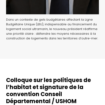
Dans un contexte de gels budgétaires affectant la Ligne
Budgétaire Unique (LBU), indispensable au financement du
logement social ultramarin, le nouveau président réaffirme
une priorité claire : défendre les moyens nécessaires à la
construction de logements dans les territoires d’outre-mer.
Colloque sur les politiques de
l’habitat et signature de la
convention Conseil
Départemental / USHOM